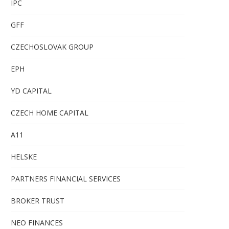
IPC
GFF
CZECHOSLOVAK GROUP
EPH
YD CAPITAL
CZECH HOME CAPITAL
A11
HELSKE
PARTNERS FINANCIAL SERVICES
BROKER TRUST
NEO FINANCES