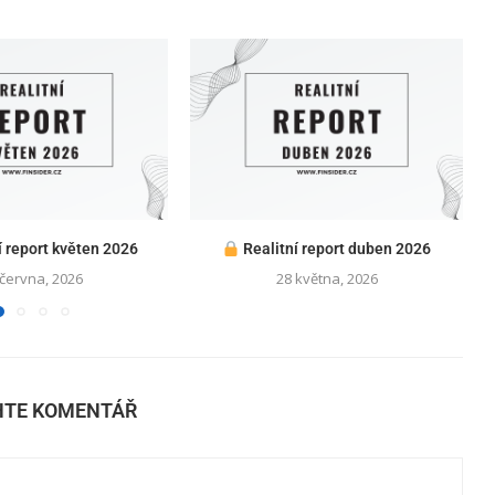
í report květen 2026
Realitní report duben 2026
 června, 2026
28 května, 2026
HTE KOMENTÁŘ