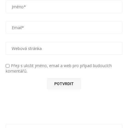
Přeji s uložit jméno, email a web pro případ budoucích
komentářů.
Alternative: