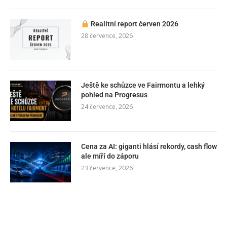
Realitní report červen 2026
28 července, 2026
Ještě ke schůzce ve Fairmontu a lehký
pohled na Progresus
24 července, 2026
Cena za AI: giganti hlásí rekordy, cash flow
ale míří do záporu
23 července, 2026