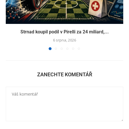
Strnad koupil podíl v Pirelli za 24 miliard,...
6 srpna, 2026
ZANECHTE KOMENTÁŘ