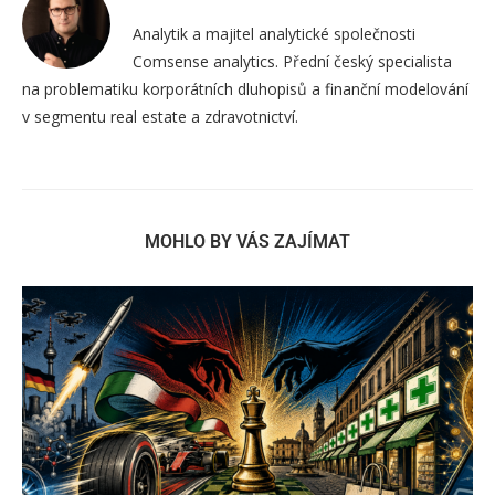
Analytik a majitel analytické společnosti
Comsense analytics. Přední český specialista
na problematiku korporátních dluhopisů a finanční modelování
v segmentu real estate a zdravotnictví.
MOHLO BY VÁS ZAJÍMAT