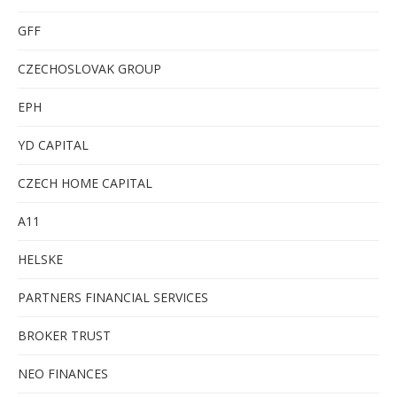
GFF
CZECHOSLOVAK GROUP
EPH
YD CAPITAL
CZECH HOME CAPITAL
A11
HELSKE
PARTNERS FINANCIAL SERVICES
BROKER TRUST
NEO FINANCES