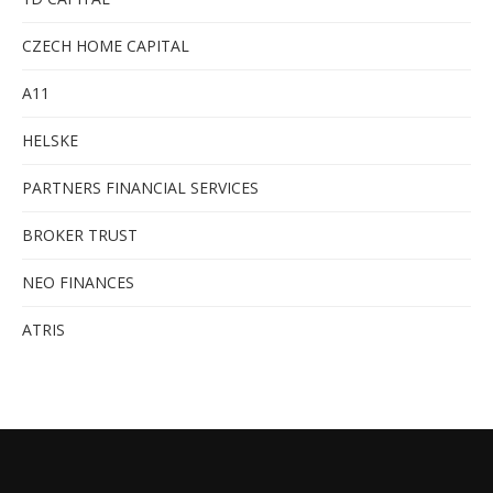
CZECH HOME CAPITAL
A11
HELSKE
PARTNERS FINANCIAL SERVICES
BROKER TRUST
NEO FINANCES
ATRIS