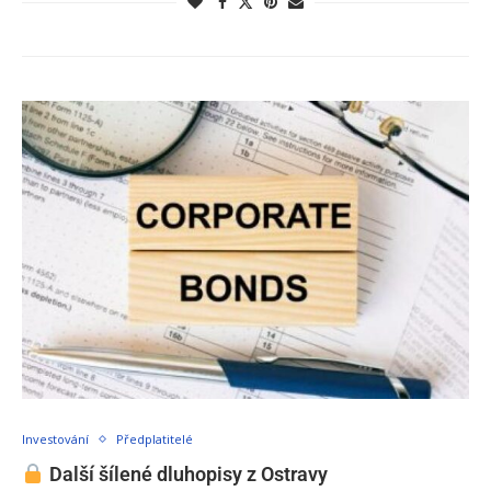
Investování
Předplatitelé
Další šílené dluhopisy z Ostravy