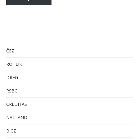
ČEZ
ROHLÍK
DRFG
RSBC
CREDITAS
NATLAND
BICZ