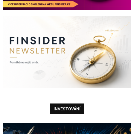
INVESTOVÁNÍ