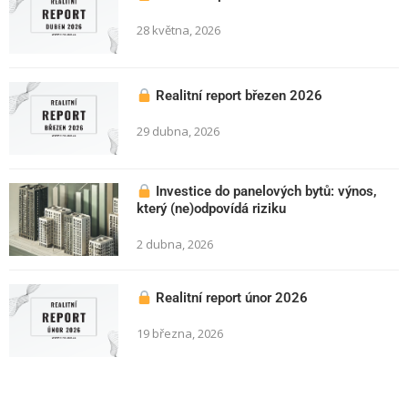
28 května, 2026
Realitní report březen 2026
29 dubna, 2026
Investice do panelových bytů: výnos,
který (ne)odpovídá riziku
2 dubna, 2026
Realitní report únor 2026
19 března, 2026