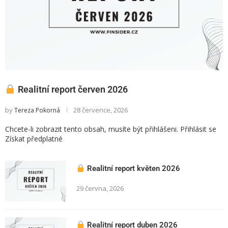
Realitní report červen 2026
by
28 července, 2026
Tereza Pokorná
Chcete-li zobrazit tento obsah, musíte být přihlášeni. Přihlásit se
Získat předplatné
Realitní report květen 2026
29 června, 2026
Realitní report duben 2026