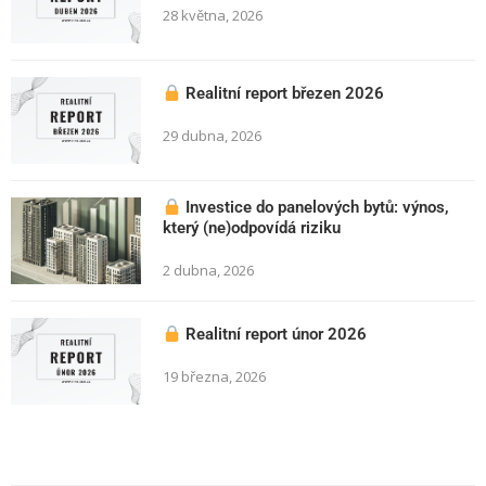
28 května, 2026
Realitní report březen 2026
29 dubna, 2026
Investice do panelových bytů: výnos,
který (ne)odpovídá riziku
2 dubna, 2026
Realitní report únor 2026
19 března, 2026