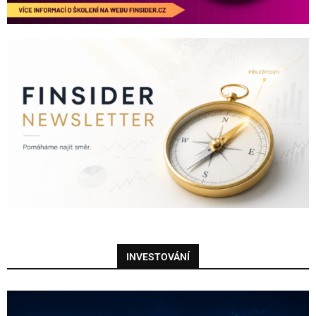
INVESTOVÁNÍ