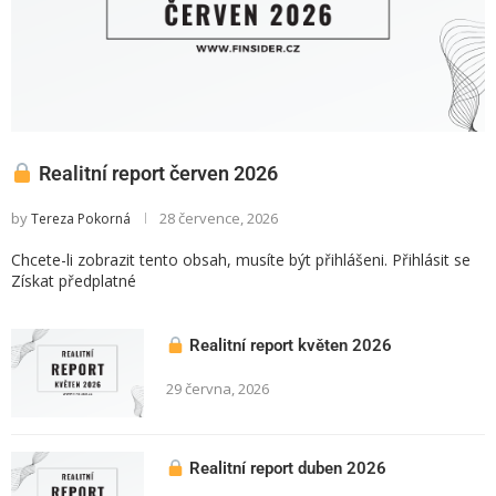
Realitní report červen 2026
by
28 července, 2026
Tereza Pokorná
Chcete-li zobrazit tento obsah, musíte být přihlášeni. Přihlásit se
Získat předplatné
Realitní report květen 2026
29 června, 2026
Realitní report duben 2026